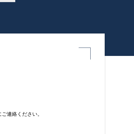
にご連絡ください。