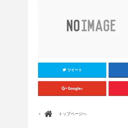
ツイート
Google+
トップページへ