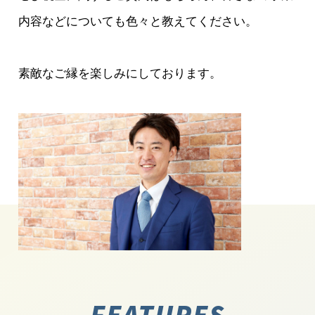
内容などについても色々と教えてください。
素敵なご縁を楽しみにしております。