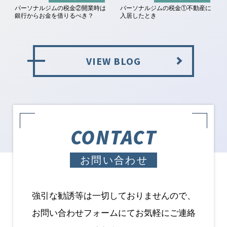
パーソナルジムの税金②開業時は
パーソナルジムの税金①不動産に
銀行からお金を借りるべき？
入居したとき
VIEW BLOG
CONTACT
お問い合わせ
強引な勧誘等は一切しておりませんので、
お問い合わせフォームにてお気軽にご連絡