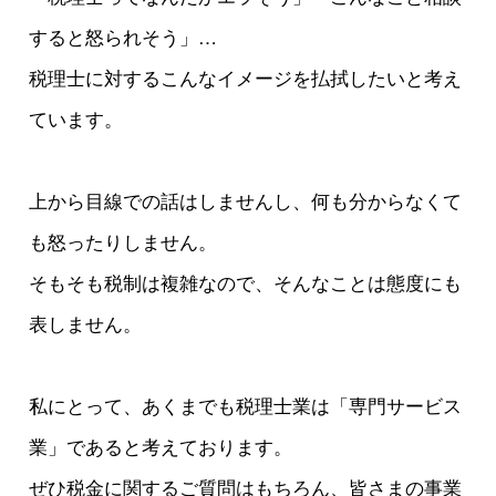
すると怒られそう」…
税理士に対するこんなイメージを払拭したいと考え
ています。
上から目線での話はしませんし、何も分からなくて
も怒ったりしません。
そもそも税制は複雑なので、そんなことは態度にも
表しません。
私にとって、あくまでも税理士業は「専門サービス
業」であると考えております。
ぜひ税金に関するご質問はもちろん、皆さまの事業