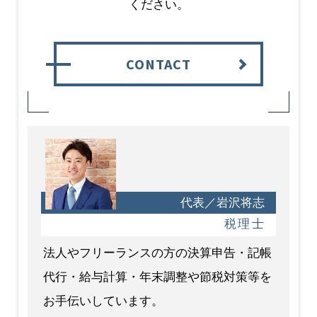
ください。
CONTACT
代表／岩沢将志
税理士
法人やフリーランスの方の決算申告・記帳
代行・給与計算・年末調整や節税対策等を
お手伝いしています。