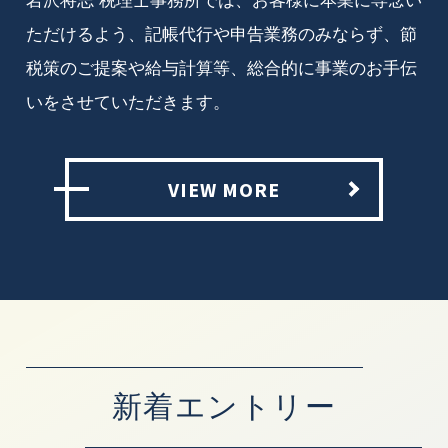
ただけるよう、記帳代行や申告業務のみならず、節
税策のご提案や給与計算等、総合的に事業のお手伝
いをさせていただきます。
VIEW MORE
新着エントリー