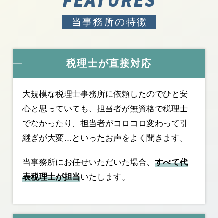
FEATURES
当事務所の特徴
税理士が直接対応
大規模な税理士事務所に依頼したのでひと安
心と思っていても、担当者が無資格で税理士
でなかったり、担当者がコロコロ変わって引
継ぎが大変…といったお声をよく聞きます。
当事務所にお任せいただいた場合、
すべて代
表税理士が担当
いたします。