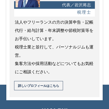
代表／岩沢将志
税理士
法人やフリーランスの方の決算申告・記帳
代行・給与計算・年末調整や節税対策等を
お手伝いしています。
税理士業と並行して、パーソナルジムも運
営。
集客方法や採用活動などについてもお気軽
にご相談ください。
詳しいプロフィールはこちら