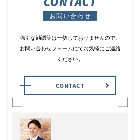
CONTACT
お問い合わせ
強引な勧誘等は一切しておりませんので、
お問い合わせフォームにてお気軽にご連絡
ください。
CONTACT