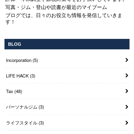
写真・ジム・登山や読書が最近のマイブーム
ブログでは、日々のお役立ち情報を発信していきま
す！
BLOG
Incorporation
(5)
LIFE HACK
(3)
Tax
(48)
パーソナルジム
(3)
ライフスタイル
(3)