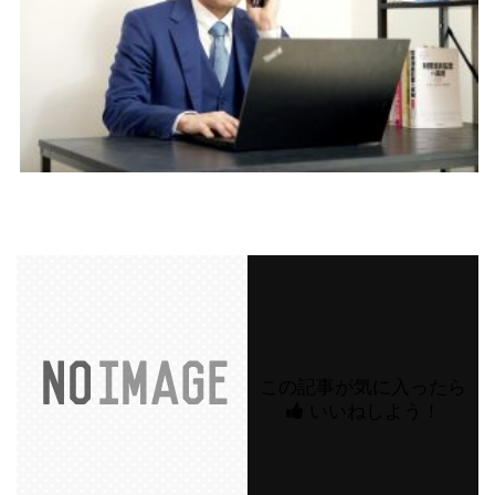
この記事が気に入ったら
いいねしよう！