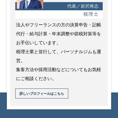
代表／岩沢将志
税理士
法人やフリーランスの方の決算申告・記帳
代行・給与計算・年末調整や節税対策等を
お手伝いしています。
税理士業と並行して、パーソナルジムも運
営。
集客方法や採用活動などについてもお気軽
にご相談ください。
詳しいプロフィールはこちら