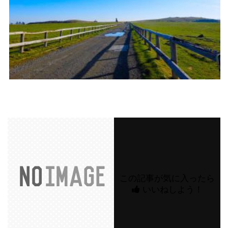
この記事が気に入ったら
いいねしよう！