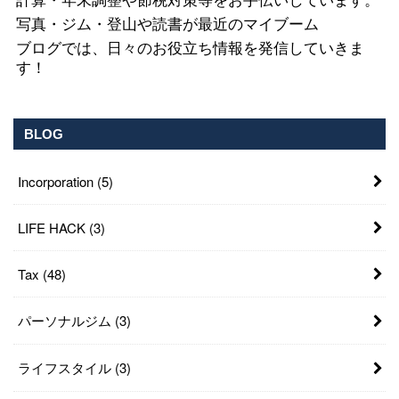
計算・年末調整や節税対策等をお手伝いしています。
写真・ジム・登山や読書が最近のマイブーム
ブログでは、日々のお役立ち情報を発信していきま
す！
BLOG
Incorporation
(5)
LIFE HACK
(3)
Tax
(48)
パーソナルジム
(3)
ライフスタイル
(3)