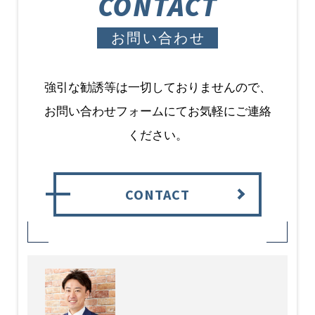
CONTACT
お問い合わせ
強引な勧誘等は一切しておりませんので、
お問い合わせフォームにてお気軽にご連絡
ください。
CONTACT