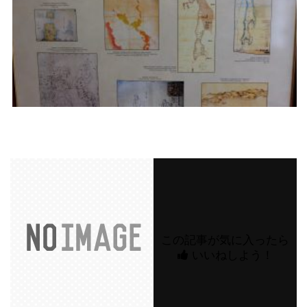
この記事が気に入ったら
いいねしよう！