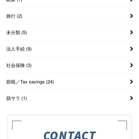
旅行
(2)
未分類
(5)
法人手続
(9)
社会保険
(3)
節税／Tax savings
(24)
脱サラ
(1)
CONTACT