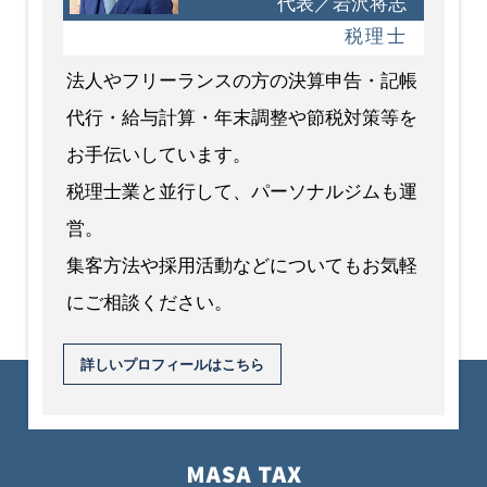
代表／岩沢将志
税理士
法人やフリーランスの方の決算申告・記帳
代行・給与計算・年末調整や節税対策等を
お手伝いしています。
税理士業と並行して、パーソナルジムも運
営。
集客方法や採用活動などについてもお気軽
にご相談ください。
詳しいプロフィールはこちら