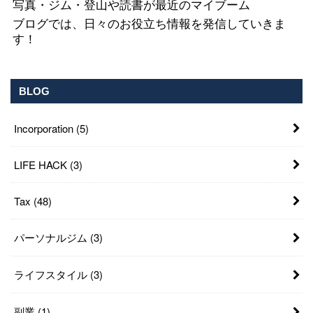
写真・ジム・登山や読書が最近のマイブーム
ブログでは、日々のお役立ち情報を発信していきま
す！
BLOG
Incorporation
(5)
LIFE HACK
(3)
Tax
(48)
パーソナルジム
(3)
ライフスタイル
(3)
副業
(1)