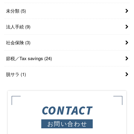
未分類
(5)
法人手続
(9)
社会保険
(3)
節税／Tax savings
(24)
脱サラ
(1)
CONTACT
お問い合わせ