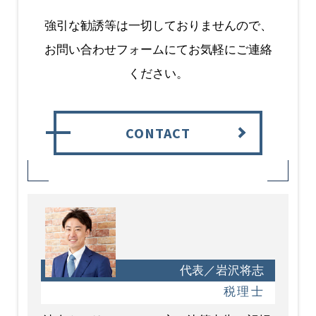
強引な勧誘等は一切しておりませんので、
お問い合わせフォームにてお気軽にご連絡
ください。
CONTACT
代表／岩沢将志
税理士