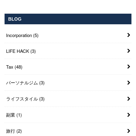
BLOG
Incorporation
(5)
LIFE HACK
(3)
Tax
(48)
パーソナルジム
(3)
ライフスタイル
(3)
副業
(1)
旅行
(2)