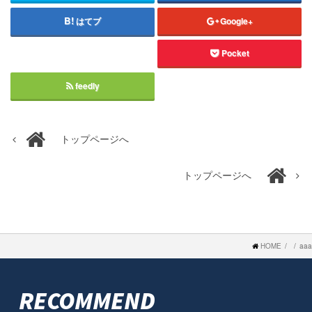
はてブ
Google+
Pocket
feedly
トップページへ
トップページへ
HOME
aaa
RECOMMEND