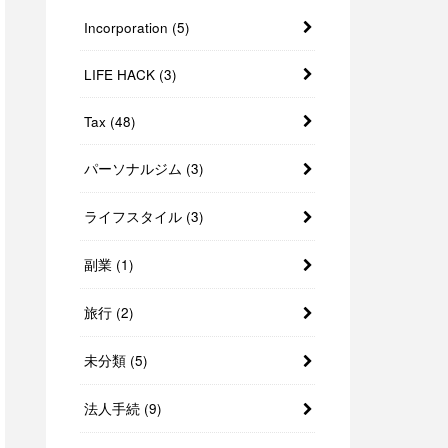
Incorporation
(5)
LIFE HACK
(3)
Tax
(48)
パーソナルジム
(3)
ライフスタイル
(3)
副業
(1)
旅行
(2)
未分類
(5)
法人手続
(9)