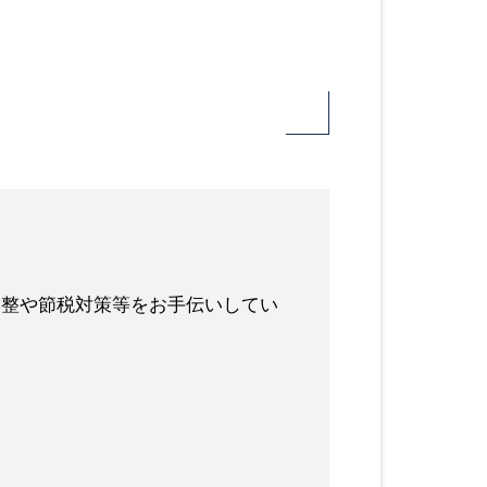
調整や節税対策等をお手伝いしてい