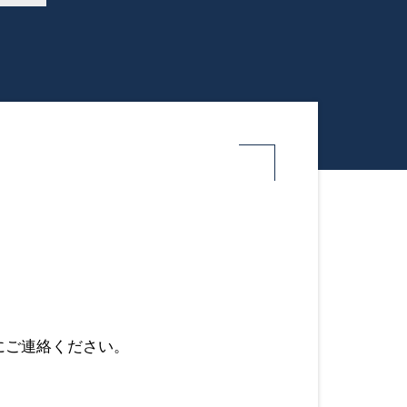
にご連絡ください。