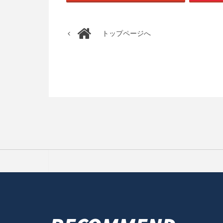
トップページへ