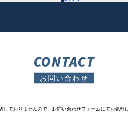
CONTACT
お問い合わせ
切しておりませんので、お問い合わせフォームにてお気軽