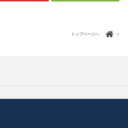
トップページへ