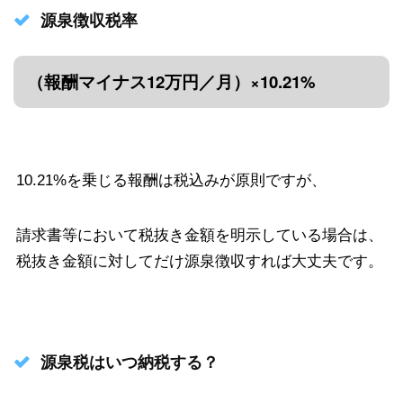
源泉徴収税率
（報酬マイナス12万円／月）×10.21%
10.21%を乗じる報酬は税込みが原則ですが、
請求書等において税抜き金額を明示している場合は、
税抜き金額に対してだけ源泉徴収すれば大丈夫です。
源泉税はいつ納税する？