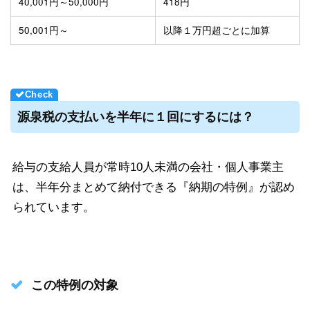
40,001円～50,000円
418円
50,001円～
以降１万円超ごとに加算
源泉税の支払いを半年に１回にするには？
給与の支給人員が常時10人未満の会社・個人事業主
は、半年分まとめて納付できる『納期の特例』が認め
られています。
この特例の対象