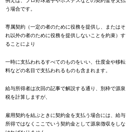
例えば、プロ野球選手やホステスなどの契約金を支払
う場合です。
専属契約（一定の者のために役務を提供し、またはそ
れ以外の者のために役務を提供しないことを約束）す
ることにより
一時に支払われるすべてのものをいい、仕度金や移転
料などの名目で支払われるものも含まれます。
給与所得者は次回の記事で解説する通り、別枠で源泉
税を計算しますが、
雇用契約を結ぶときに契約金を支払う場合には、給与
所得ではなくここでいう契約金として源泉徴収をしな