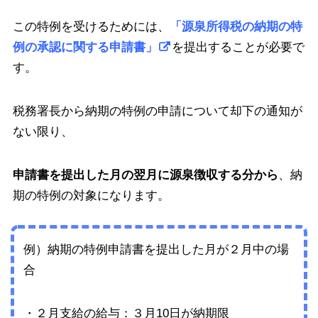
この特例を受けるためには、
「源泉所得税の納期の特
例の承認に関する申請書」
を提出することが必要で
す。
税務署長から納期の特例の申請について却下の通知が
ない限り、
申請書を提出した月の翌月に源泉徴収する分から
、納
期の特例の対象になります。
例）納期の特例申請書を提出した月が２月中の場
合
・２月支給の給与：３月10日が納期限