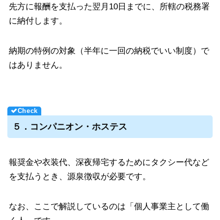
先方に報酬を支払った翌月10日までに、所轄の税務署
に納付します。
納期の特例の対象（半年に一回の納税でいい制度）で
はありません。
５．コンパニオン・ホステス
報奨金や衣装代、深夜帰宅するためにタクシー代など
を支払うとき、源泉徴収が必要です。
なお、ここで解説しているのは「個人事業主として働