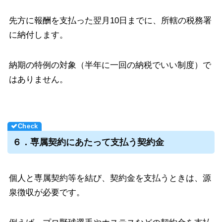
先方に報酬を支払った翌月10日までに、所轄の税務署
に納付します。
納期の特例の対象（半年に一回の納税でいい制度）で
はありません。
６．専属契約にあたって支払う契約金
個人と専属契約等を結び、契約金を支払うときは、源
泉徴収が必要です。