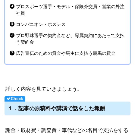
プロスポーツ選手・モデル・保険外交員・営業の外注
社員
コンパニオン・ホステス
プロ野球選手の契約金など、専属契約にあたって支払
う契約金
広告宣伝のための賞金や馬主に支払う競馬の賞金
詳しく内容を見ていきましょう。
１．記事の原稿料や講演で話をした報酬
謝金・取材費・調査費・車代などの名目で支払をする