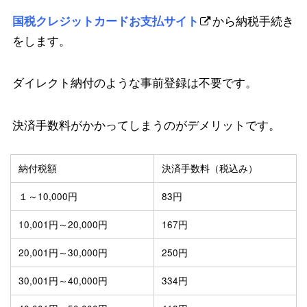
国税クレジットカードお支払サイト
から納税手続き
をします。
ダイレクト納付のような事前登録は不要です。
決済手数料がかかってしまうのがデメリットです。
納付税額
決済手数料（税込み）
１～10,000円
83円
10,001円～20,000円
167円
20,001円～30,000円
250円
30,001円～40,000円
334円