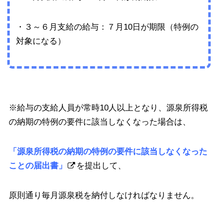
・３～６月支給の給与：７月10日が期限（特例の
対象になる）
※給与の支給人員が常時10人以上となり、源泉所得税
の納期の特例の要件に該当しなくなった場合は、
「源泉所得税の納期の特例の要件に該当しなくなった
ことの届出書」
を提出して、
原則通り毎月源泉税を納付しなければなりません。