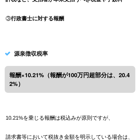
③
行政書士に対する報酬
源泉徴収税率
報酬×10.21%（報酬が100万円超部分は、20.4
2%）
10.21%を乗じる報酬は税込みが原則ですが、
請求書等において税抜き金額を明示している場合は、