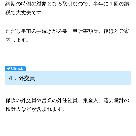
納期の特例の対象となる取引なので、半年に１回の納
税で大丈夫です。
ただし事前の手続きが必要。申請書類等、後ほどご案
内します。
４．外交員
保険の外交員や営業の外注社員、集金人、電力量計の
検針人などが含まれます。