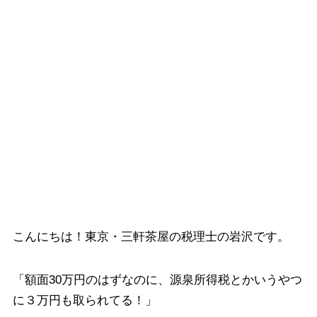
こんにちは！東京・三軒茶屋の税理士の岩沢です。
「額面30万円のはずなのに、源泉所得税とかいうやつ
に３万円も取られてる！」