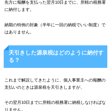
先方に報酬を支払った翌月10日までに、所轄の税務署
に納付します。
納期の特例の対象（半年に一回の納税でいい制度）で
はありません。
天引きした源泉税はどのように納付す
る？
これまで解説してきたように、個人事業主への報酬の
支払いのときは源泉税を天引きしますが、
その翌月10日までに所轄の税務署に納税しなければな
りません。