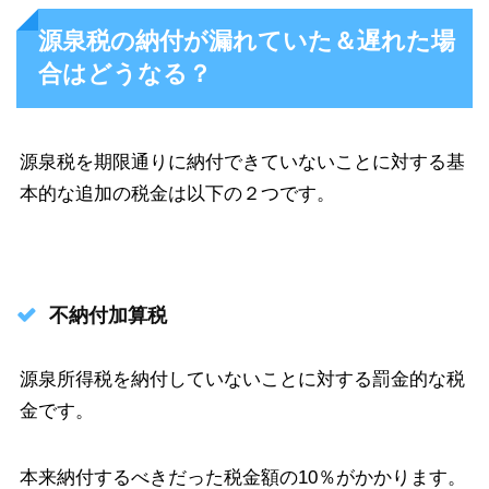
源泉税の納付が漏れていた＆遅れた場
合はどうなる？
源泉税を期限通りに納付できていないことに対する基
本的な追加の税金は以下の２つです。
不納付加算税
源泉所得税を納付していないことに対する罰金的な税
金です。
本来納付するべきだった税金額の10％がかかります。