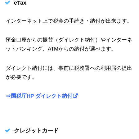
eTax
インターネット上で税金の手続き・納付が出来ます。
預金口座からの振替（ダイレクト納付）やインターネ
ットバンキング、ATMからの納付が選べます。
ダイレクト納付には、事前に税務署への利用届の提出
が必要です。
⇒国税庁HP ダイレクト納付
クレジットカード