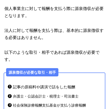
個人事業主に対して報酬を支払う際に源泉徴収が必要
となります。
法人に対して報酬を支払う際は、基本的に源泉徴収す
る必要はありません。
以下のような取引・相手であれば源泉徴収が必要で
す。
源泉徴収が必要な取引・相手
記事の原稿料や講演で話をした報酬
弁護士・公認会計士・税理士・司法書士
社会保険診療報酬支払基金が支払う診療報酬