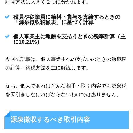
計算方法は大きく２つに分かれます。
役員や従業員に給料・賞与を支給するときの
「源泉徴収税額表」に基づく計算
個人事業主に報酬を支払うときの税率計算（主
に10.21%）
今回の記事は、個人事業主への支払いのときの源泉税
の計算・納税方法を主に解説します。
なお、個人であればどんな相手・取引内容でも源泉税
を天引きしなければならないわけではありません。
源泉徴収するべき取引内容