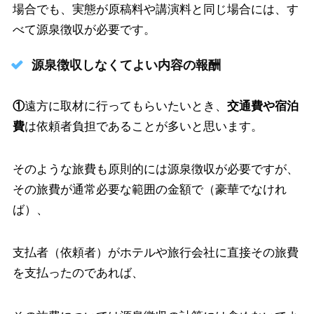
場合でも、実態が原稿料や講演料と同じ場合には、す
べて源泉徴収が必要です。
源泉徴収しなくてよい内容の報酬
①
遠方に取材に行ってもらいたいとき、
交通費や宿泊
費
は依頼者負担であることが多いと思います。
そのような旅費も原則的には源泉徴収が必要ですが、
その旅費が通常必要な範囲の金額で（豪華でなけれ
ば）、
支払者（依頼者）がホテルや旅行会社に直接その旅費
を支払ったのであれば、