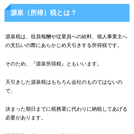
源泉（所得）税とは？
源泉税は、役員報酬や従業員への給料、個人事業主へ
の支払いの際にあらかじめ天引きする所得税です。
そのため、『源泉所得税』ともいいます。
天引きした源泉税はもちろん会社のものではないの
で、
決まった期日までに税務署に代わりに納税してあげる
必要があります。