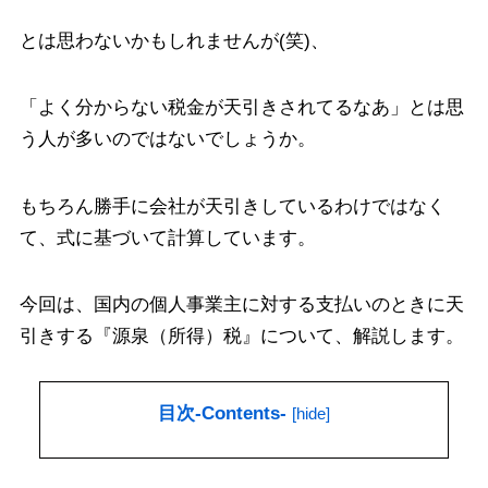
とは思わないかもしれませんが(笑)、
「よく分からない税金が天引きされてるなあ」とは思
う人が多いのではないでしょうか。
もちろん勝手に会社が天引きしているわけではなく
て、式に基づいて計算しています。
今回は、国内の個人事業主に対する支払いのときに天
引きする『源泉（所得）税』について、解説します。
目次-Contents-
[
hide
]