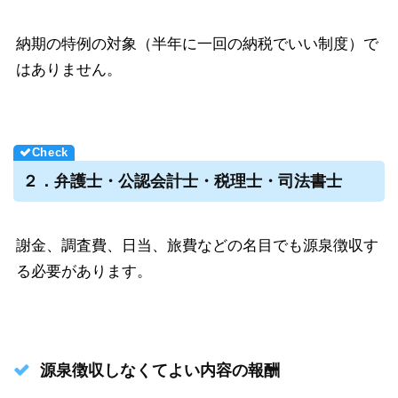
納期の特例の対象（半年に一回の納税でいい制度）で
はありません。
２．弁護士・公認会計士・税理士・司法書士
謝金、調査費、日当、旅費などの名目でも源泉徴収す
る必要があります。
源泉徴収しなくてよい内容の報酬