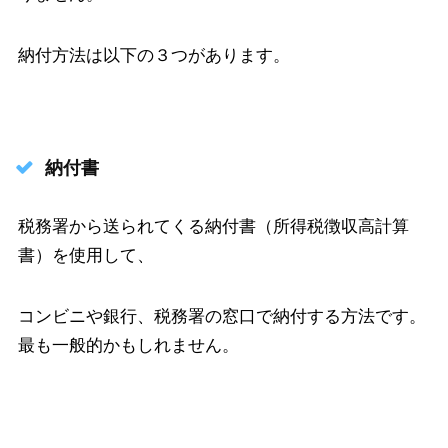
納付方法は以下の３つがあります。
納付書
税務署から送られてくる納付書（所得税徴収高計算
書）を使用して、
コンビニや銀行、税務署の窓口で納付する方法です。
最も一般的かもしれません。