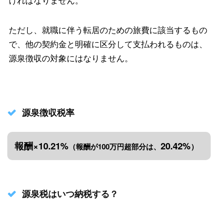
ければなりません。
ただし、就職に伴う転居のための旅費に該当するもの
で、他の契約金と明確に区分して支払われるものは、
源泉徴収の対象にはなりません。
源泉徴収税率
報酬×10.21%
20.42%
（報酬が100万円超部分は、
）
源泉税はいつ納税する？