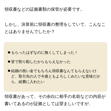
領収書などの証拠書類の保管が必要です。
しかし、決算前に領収書の整理をしていて、こんなこ
とはありませんでしたか？
もらったはずなのに無くしてしまった！
皆で割り勘したからもらえなかった
結婚の祝い金でもちろん領収書なんてもらえないけ
ど、取引先の人で今後ともよろしくみたいな意味だか
ら、経費に入れたい
領収書があって、その余白に相手の名前などの内容が
書いてあるのが証拠としては望ましいですが、