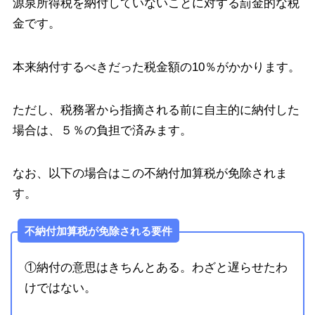
源泉所得税を納付していないことに対する罰金的な税
金です。
本来納付するべきだった税金額の10％がかかります。
ただし、税務署から指摘される前に自主的に納付した
場合は、５％の負担で済みます。
なお、以下の場合はこの不納付加算税が免除されま
す。
不納付加算税が免除される要件
①納付の意思はきちんとある。わざと遅らせたわ
けではない。