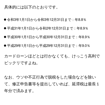
具体的には以下のとおりです。
令和3年1月1日から令和3年12月31日まで：年8.8％
平成31年1月1日から令和2年12月31日まで：年8.9％
平成30年1月1日から平成30年12月31日まで：年8.9％
平成29年1月1日から平成29年12月31日まで：年9.0％
カードローンほどとは行かなくても、けっこう高利で
ビックリですよね。
なお、ウソや不正行為で脱税をした場合などを除い
て、修正申告書等を提出していれば、延滞税は最長１
年分で済みます。