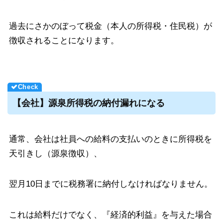
過去にさかのぼって税金（本人の所得税・住民税）が
徴収されることになります。
【会社】源泉所得税の納付漏れになる
通常、会社は社員への給料の支払いのときに所得税を
天引きし（源泉徴収）、
翌月10日までに税務署に納付しなければなりません。
これは給料だけでなく、『経済的利益』を与えた場合