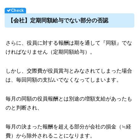
【会社】定期同額給与でない部分の否認
さらに、役員に対する報酬は期を通して『同額』でな
ければなりません（定期同額給与）。
しかし、交際費が役員賞与とみなされてしまった場合
は、毎回同額の支払いでなくなってしまいます。
毎月の同額の役員報酬とは別途の増額支給があったも
のと判断され、
毎月の決まった報酬を超える部分が会社の損金（≒経
費）から除外されることになります。