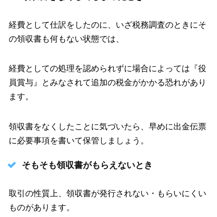
経費として仕訳をしたのに、いざ税務調査のときにそ
の領収書も何もない状態では、
経費としての処理を認められずに場合によっては『役
員賞与』とみなされて追加の税金がかかる恐れがあり
ます。
領収書をなくしたことに気づいたら、早めに出金伝票
に必要事項を書いて保管しましょう。
そもそも領収書がもらえないとき
取引の性質上、領収書が発行されない・もらいにくい
ものがあります。