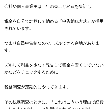
会社や個人事業主は一年の売上と経費を集計し、
税金を自分で計算して納める『申告納税方式』が採用
されています。
つまり自己申告制なので、ズルできる余地がありま
す。
ズルして利益を少なく報告して税金を安くしていない
かなどをチェックするために、
税務調査が定期的にやってきます。
その税務調査のときに、「これはこういう理由で経費