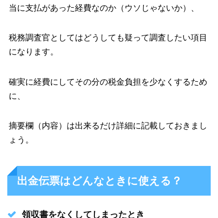
当に支払があった経費なのか（ウソじゃないか）、
税務調査官としてはどうしても疑って調査したい項目
になります。
確実に経費にしてその分の税金負担を少なくするため
に、
摘要欄（内容）は出来るだけ詳細に記載しておきまし
ょう。
出金伝票はどんなときに使える？
領収書をなくしてしまったとき