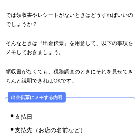
では領収書やレシートがないときはどうすればいいの
でしょうか？
そんなときは『出金伝票』を用意して、以下の事項を
メモしておきましょう。
領収書がなくても、税務調査のときにそれを見せてき
ちんと説明できればOKです。
出金伝票にメモする内容
支払日
支払先（お店の名前など）