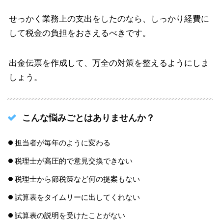
せっかく業務上の支出をしたのなら、しっかり経費に
して税金の負担をおさえるべきです。
出金伝票を作成して、万全の対策を整えるようにしま
しょう。
こんな悩みごとはありませんか？
担当者が毎年のように変わる
税理士が高圧的で意見交換できない
税理士から節税策など何の提案もない
試算表をタイムリーに出してくれない
試算表の説明を受けたことがない