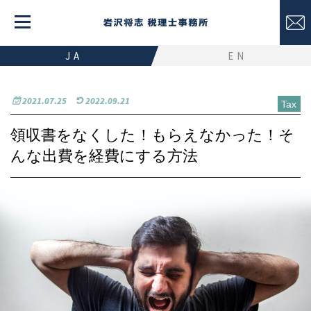
JA
EN
2021.07.25
2022.09.21
Tax
領収書をなくした！もらえなかった！そ
んな出費を経費にする方法