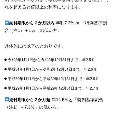
れを超えると倍以上の利率になります。
年利7.3% or 「特例基準割
納付期限から２か月以内
合（注1）＋1％」の低い方。
具体的には以下のとおりです。
令和3年1月1日から令和3年12月31日まで：年2.5％
平成31年1月1日から令和2年12月31日まで：年2.6％
平成30年1月1日から平成30年12月31日まで：年2.6％
平成29年1月1日から平成29年12月31日まで：年2.7％
年14.6％と「特例基準割合
納付期限から２か月超
（注1）＋7.3％」の低い方。