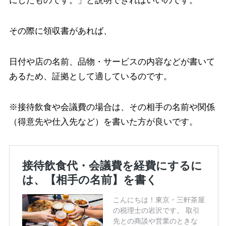
にしたものです。」と説明できればいいのです。
その際に領収書があれば、
日付や店の名前、品物・サービスの内容などが書いて
あるため、証拠として適しているのです。
※接待飲食や会議費の場合は、その相手の名前や関係
（得意先や仕入先など）を書いた方が良いです。