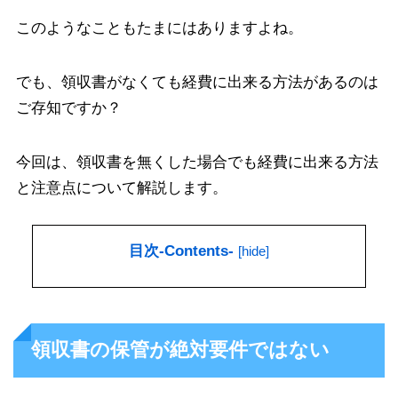
このようなこともたまにはありますよね。
でも、領収書がなくても経費に出来る方法があるのは
ご存知ですか？
今回は、領収書を無くした場合でも経費に出来る方法
と注意点について解説します。
目次-Contents-
[
hide
]
領収書の保管が絶対要件ではない