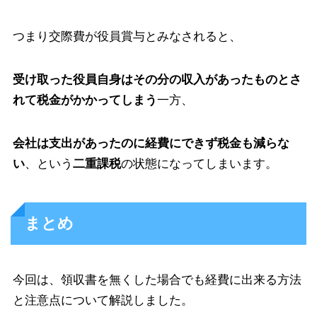
つまり交際費が役員賞与とみなされると、
受け取った役員自身はその分の収入があったものとさ
れて税金がかかってしまう
一方、
会社は支出があったのに経費にできず税金も減らな
い
、という
二重課税
の状態になってしまいます。
まとめ
今回は、領収書を無くした場合でも経費に出来る方法
と注意点について解説しました。