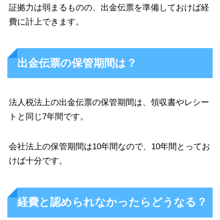
証拠力は弱まるものの、出金伝票を準備しておけば経
費に計上できます。
出金伝票の保管期間は？
法人税法上の出金伝票の保管期間は、領収書やレシー
トと同じ7年間です。
会社法上の保管期間は10年間なので、10年間とってお
けば十分です。
経費と認められなかったらどうなる？