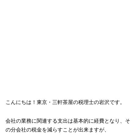
こんにちは！東京・三軒茶屋の税理士の岩沢です。
会社の業務に関連する支出は基本的に経費となり、そ
の分会社の税金を減らすことが出来ますが、