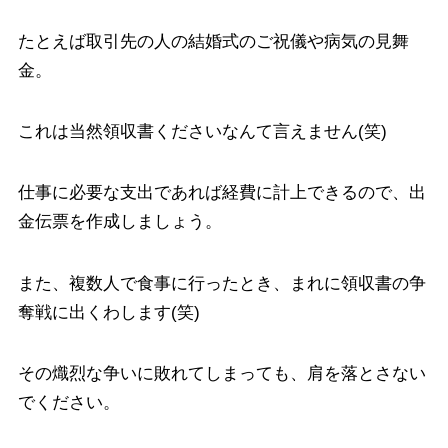
たとえば取引先の人の結婚式のご祝儀や病気の見舞
金。
これは当然領収書くださいなんて言えません(笑)
仕事に必要な支出であれば経費に計上できるので、出
金伝票を作成しましょう。
また、複数人で食事に行ったとき、まれに領収書の争
奪戦に出くわします(笑)
その熾烈な争いに敗れてしまっても、肩を落とさない
でください。