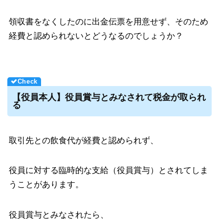
領収書をなくしたのに出金伝票を用意せず、そのため
経費と認められないとどうなるのでしょうか？
【役員本人】役員賞与とみなされて税金が取られ
る
取引先との飲食代が経費と認められず、
役員に対する臨時的な支給（役員賞与）とされてしま
うことがあります。
役員賞与とみなされたら、