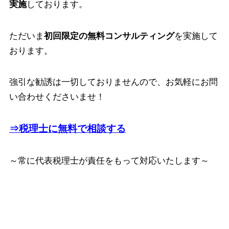
実施
しております。
ただいま
初回限定の無料コンサルティング
を実施して
おります。
強引な勧誘は一切しておりませんので、お気軽にお問
い合わせくださいませ！
⇒税理士に無料で相談する
～常に代表税理士が責任をもって対応いたします～