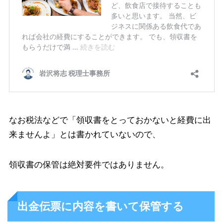
なお税法などで「領収書をとっておかないと経費に出
来ませんよ」とは書かれていないので、
領収書の保管は絶対要件ではありません。
出金伝票に内容を書いて保管する