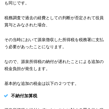
も同じです。
税務調査で過去の経費としての判断が否定されて役員
賞与とみなされた場合、
その当時において源泉徴収した所得税を税務署に支払
う必要があったことになります。
なので、源泉所得税の納付が遅れたことによる追加の
税金負担が発生します。
基本的な追加の税金は以下の２つです。
不納付加算税