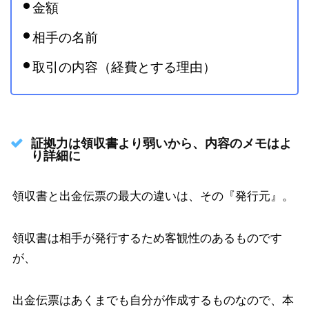
金額
相手の名前
取引の内容（経費とする理由）
証拠力は領収書より弱いから、内容のメモはよ
り詳細に
領収書と出金伝票の最大の違いは、その『発行元』。
領収書は相手が発行するため客観性のあるものです
が、
出金伝票はあくまでも自分が作成するものなので、本