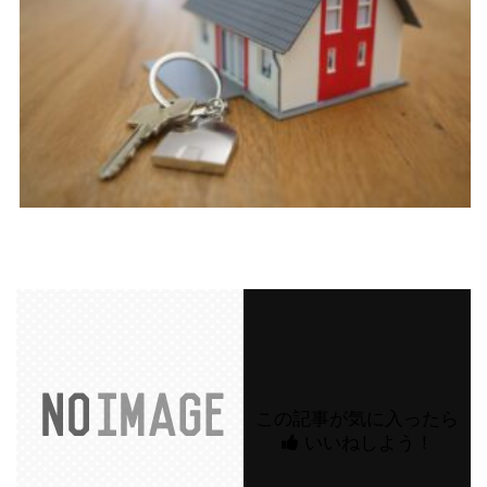
この記事が気に入ったら
いいねしよう！