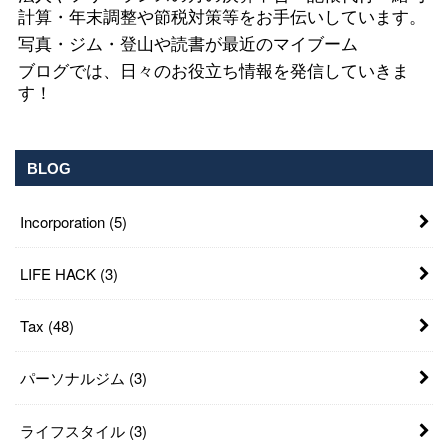
計算・年末調整や節税対策等をお手伝いしています。
写真・ジム・登山や読書が最近のマイブーム
ブログでは、日々のお役立ち情報を発信していきま
す！
BLOG
Incorporation
(5)
LIFE HACK
(3)
Tax
(48)
パーソナルジム
(3)
ライフスタイル
(3)