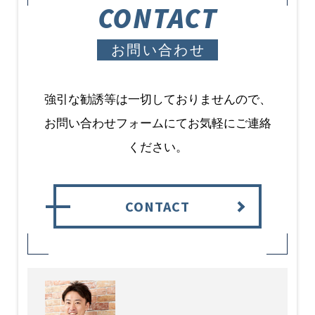
CONTACT
お問い合わせ
強引な勧誘等は一切しておりませんので、
お問い合わせフォームにてお気軽にご連絡
ください。
CONTACT