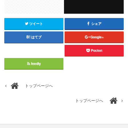
ツイート
シェア
はてブ
Google+
Pocket
feedly
トップページへ
トップページへ