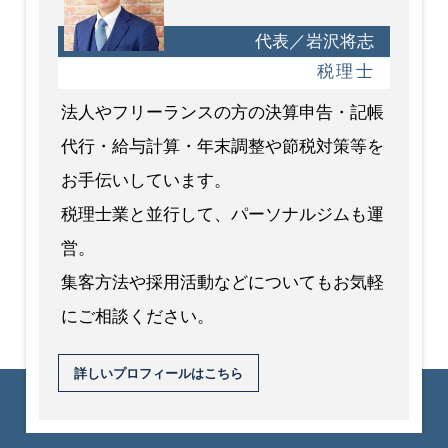
代表／岩沢将志
税理士
法人やフリーランスの方の決算申告・記帳
代行・給与計算・年末調整や節税対策等を
お手伝いしています。
税理士業と並行して、パーソナルジムも運
営。
集客方法や採用活動などについてもお気軽
にご相談ください。
詳しいプロフィールはこちら