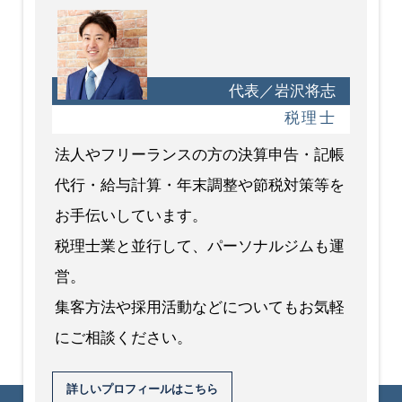
代表／岩沢将志
税理士
法人やフリーランスの方の決算申告・記帳
代行・給与計算・年末調整や節税対策等を
お手伝いしています。
税理士業と並行して、パーソナルジムも運
営。
集客方法や採用活動などについてもお気軽
にご相談ください。
詳しいプロフィールはこちら