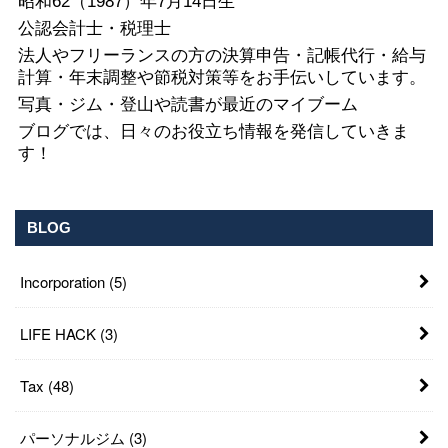
昭和62（1987）年7月14日生
公認会計士・税理士
法人やフリーランスの方の決算申告・記帳代行・給与
計算・年末調整や節税対策等をお手伝いしています。
写真・ジム・登山や読書が最近のマイブーム
ブログでは、日々のお役立ち情報を発信していきま
す！
BLOG
Incorporation
(5)
LIFE HACK
(3)
Tax
(48)
パーソナルジム
(3)