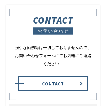
CONTACT
お問い合わせ
強引な勧誘等は一切しておりませんので、
お問い合わせフォームにてお気軽にご連絡
ください。
CONTACT