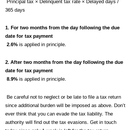
Principal tax × Delinquent tax rate × Delayed days /
365 days
1. For two months from the day following the due
date for tax payment
2.6%
is applied in principle.
2. After two months from the day following the due
date for tax payment
8.9%
is applied in principle.
Be careful not to neglect or be late to file a tax return
since additional burden will be imposed as above. Don’t
ever think that you can evade the tax liability. The
authority will find out the tax evasions. Get in touch