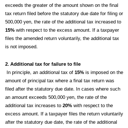
exceeds the greater of the amount shown on the final
tax return filed before the statutory due date for filing or
500,000 yen, the rate of the additional tax increased to
15%
with respect to the excess amount. If a taxpayer
files the amended return voluntarily, the additional tax
is not imposed.
2. Additional tax for failure to file
In principle, an additional tax of
15%
is imposed on the
amount of principal tax where a final tax return was
filed after the statutory due date. In cases where such
an amount exceeds 500,000 yen, the rate of the
additional tax increases to
20%
with respect to the
excess amount. If a taxpayer files the return voluntarily
after the statutory due date, the rate of the additional