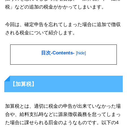
税」などの追加の税金がかかってしまいます。
今回は、確定申告を忘れてしまった場合に追加で徴収
される税金について紹介します。
目次-Contents-
[
hide
]
【加算税】
加算税とは、適切に税金の申告が出来ていなかった場
合や、給料支払時などに源泉徴収義務を怠ってしまっ
た場合に課せられる罰金のようなものです。以下の4