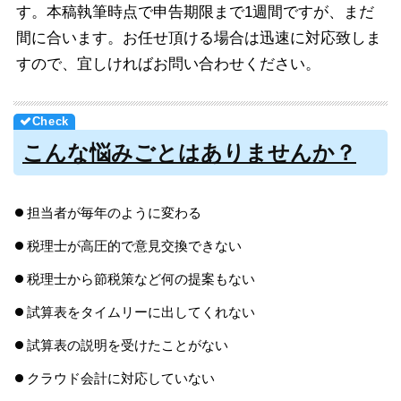
す。本稿執筆時点で申告期限まで1週間ですが、まだ
間に合います。お任せ頂ける場合は迅速に対応致しま
すので、宜しければお問い合わせください。
こんな悩みごとはありませんか？
担当者が毎年のように変わる
税理士が高圧的で意見交換できない
税理士から節税策など何の提案もない
試算表をタイムリーに出してくれない
試算表の説明を受けたことがない
クラウド会計に対応していない