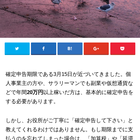
確定申告期限である3月15日が近づいてきました。個
人事業主の方や、サラリーマンでも副業や仮想通貨な
どで年間
20万円
以上稼いだ方は、基本的に確定申告を
する必要があります。
しかし、お役所がご丁寧に「確定申告して下さい」と
教えてくれるわけではありません。もし期限までに支
払うのを忘れてしまった場合は、「加算税」や「延滞