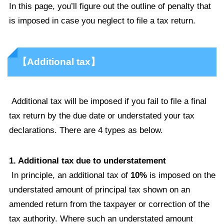
In this page, you’ll figure out the outline of penalty that
is imposed in case you neglect to file a tax return.
【Additional tax】
Additional tax will be imposed if you fail to file a final
tax return by the due date or understated your tax
declarations. There are 4 types as below.
1. Additional tax due to understatement
In principle, an additional tax of
10%
is imposed on the
understated amount of principal tax shown on an
amended return from the taxpayer or correction of the
tax authority. Where such an understated amount