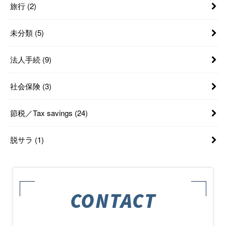
旅行
(2)
未分類
(5)
法人手続
(9)
社会保険
(3)
節税／Tax savings
(24)
脱サラ
(1)
CONTACT