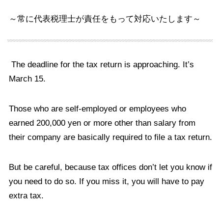
～常に代表税理士が責任をもって対応いたします～
The deadline for the tax return is approaching. It’s
March 15.
Those who are self-employed or employees who
earned 200,000 yen or more other than salary from
their company are basically required to file a tax return.
But be careful, because tax offices don’t let you know if
you need to do so. If you miss it, you will have to pay
extra tax.