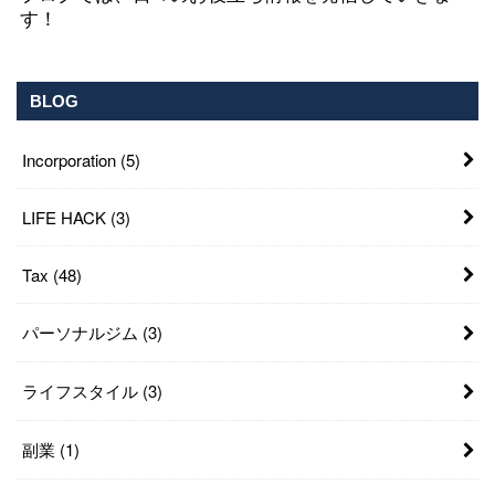
す！
BLOG
Incorporation
(5)
LIFE HACK
(3)
Tax
(48)
パーソナルジム
(3)
ライフスタイル
(3)
副業
(1)