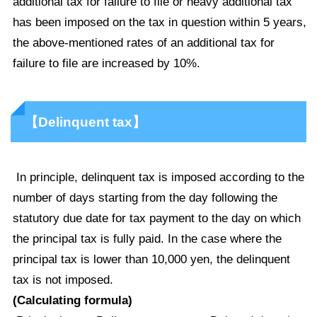
additional tax for failure to file or heavy additional tax
has been imposed on the tax in question within 5 years,
the above-mentioned rates of an additional tax for
failure to file are increased by 10%.
【Delinquent tax】
In principle, delinquent tax is imposed according to the
number of days starting from the day following the
statutory due date for tax payment to the day on which
the principal tax is fully paid. In the case where the
principal tax is lower than 10,000 yen, the delinquent
tax is not imposed.
(Calculating formula)