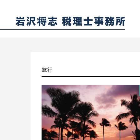
CATEGORY
旅行