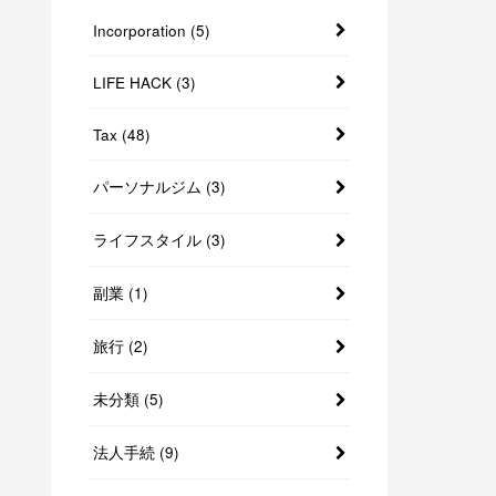
Incorporation
(5)
LIFE HACK
(3)
Tax
(48)
パーソナルジム
(3)
ライフスタイル
(3)
副業
(1)
旅行
(2)
未分類
(5)
法人手続
(9)