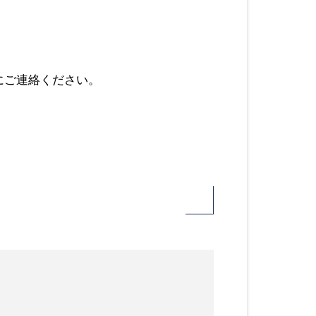
にご連絡ください。