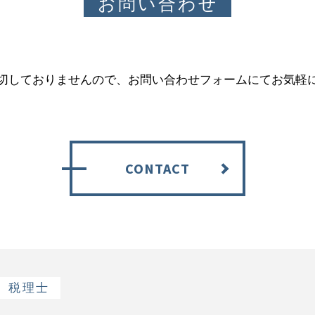
お問い合わせ
切しておりませんので、お問い合わせフォームにてお気軽
CONTACT
税理士