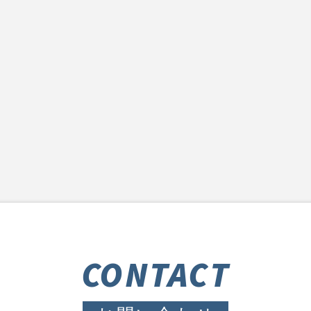
CONTACT