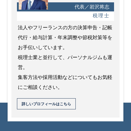
代表／岩沢将志
税理士
法人やフリーランスの方の決算申告・記帳
代行・給与計算・年末調整や節税対策等を
お手伝いしています。
税理士業と並行して、パーソナルジムも運
営。
集客方法や採用活動などについてもお気軽
にご相談ください。
詳しいプロフィールはこちら