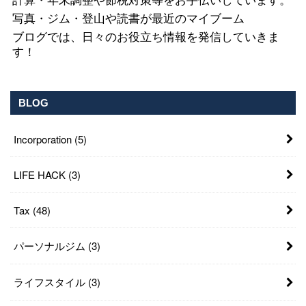
計算・年末調整や節税対策等をお手伝いしています。
写真・ジム・登山や読書が最近のマイブーム
ブログでは、日々のお役立ち情報を発信していきま
す！
BLOG
Incorporation
(5)
LIFE HACK
(3)
Tax
(48)
パーソナルジム
(3)
ライフスタイル
(3)