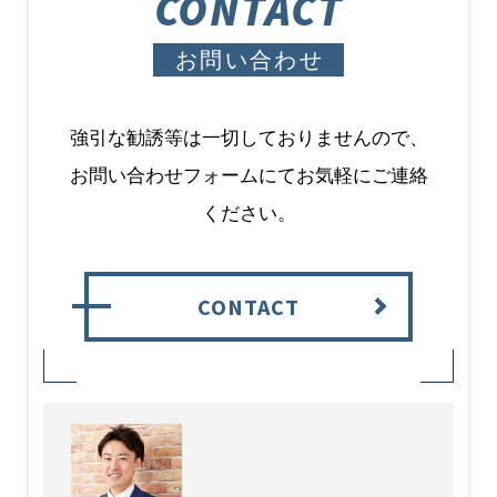
CONTACT
お問い合わせ
強引な勧誘等は一切しておりませんので、
お問い合わせフォームにてお気軽にご連絡
ください。
CONTACT