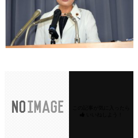
この記事が気に入ったら
いいねしよう！