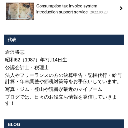
Consumption tax invoice system
introduction support service
2022.09.23
代表
岩沢将志
昭和62（1987）年7月14日生
公認会計士・税理士
法人やフリーランスの方の決算申告・記帳代行・給与
計算・年末調整や節税対策等をお手伝いしています。
写真・ジム・登山や読書が最近のマイブーム
ブログでは、日々のお役立ち情報を発信していきま
す！
BLOG