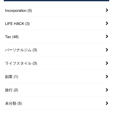
Incorporation
(5)
LIFE HACK
(3)
Tax
(48)
パーソナルジム
(3)
ライフスタイル
(3)
副業
(1)
旅行
(2)
未分類
(5)