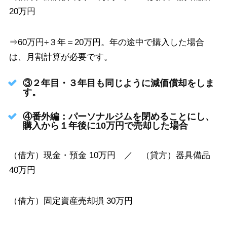
20万円
⇒60万円÷３年＝20万円。年の途中で購入した場合
は、月割計算が必要です。
③２年目・３年目も同じように減価償却をしま
す。
④番外編：パーソナルジムを閉めることにし、
購入から１年後に10万円で売却した場合
（借方）現金・預金 10万円 ／ （貸方）器具備品
40万円
（借方）固定資産売却損 30万円