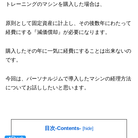
トレーニングのマシンを購入した場合は、
原則として固定資産に計上し、その後数年にわたって
経費にする『減価償却』が必要になります。
購入したその年に一気に経費にすることは出来ないの
です。
今回は、パーソナルジムで導入したマシンの経理方法
についてお話ししたいと思います。
目次-Contents-
[
hide
]