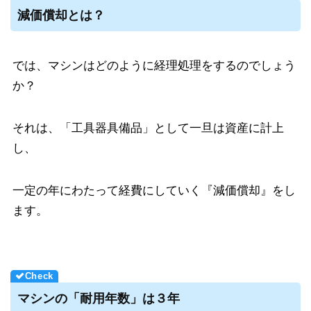
減価償却とは？
では、マシンはどのように経理処理をするのでしょう
か？
それは、「工具器具備品」として一旦は資産に計上
し、
一定の年にわたって経費にしていく『減価償却』をし
ます。
マシンの「耐用年数」は３年