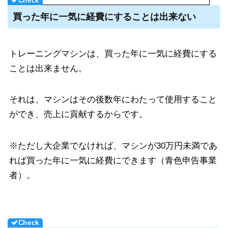
買った年に一気に経費にすることは出来ない
トレーニングマシンは、買った年に一気に経費にする
ことは出来ません。
それは、マシンはその後数年にわたって使用すること
ができ、売上に貢献するからです。
※ただし大企業でなければ、マシンが30万円未満であ
れば買った年に一気に経費にできます（青色申告事業
者）。