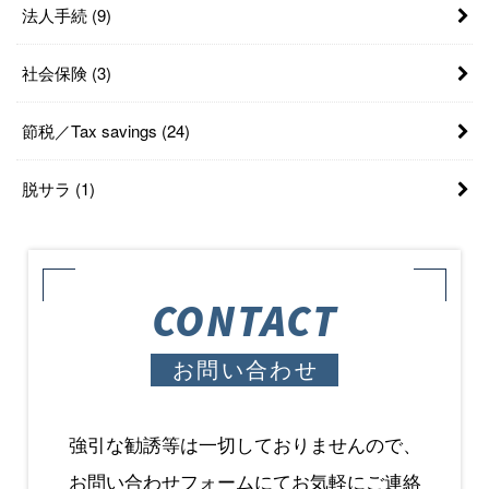
法人手続
(9)
社会保険
(3)
節税／Tax savings
(24)
脱サラ
(1)
CONTACT
お問い合わせ
強引な勧誘等は一切しておりませんので、
お問い合わせフォームにてお気軽にご連絡