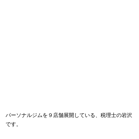
パーソナルジムを９店舗展開している、税理士の岩沢
です。