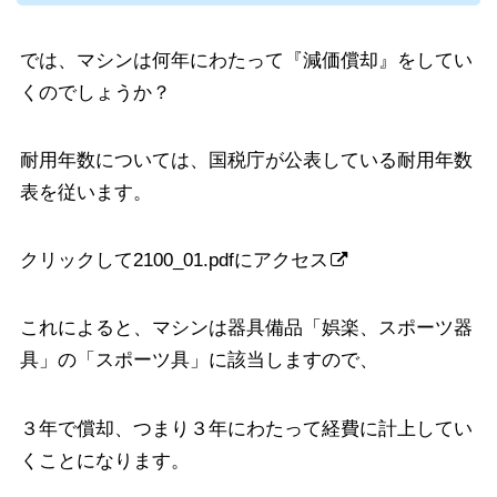
では、マシンは何年にわたって『減価償却』をしてい
くのでしょうか？
耐用年数については、国税庁が公表している耐用年数
表を従います。
クリックして2100_01.pdfにアクセス
これによると、マシンは器具備品「娯楽、スポーツ器
具」の「スポーツ具」に該当しますので、
３年で償却、つまり３年にわたって経費に計上してい
くことになります。