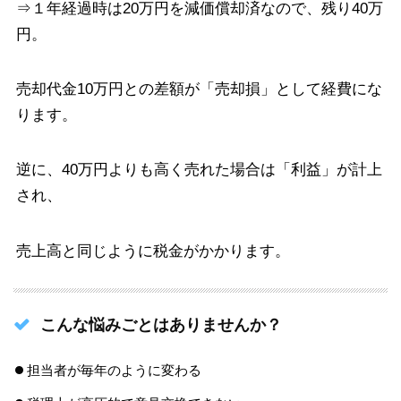
⇒１年経過時は20万円を減価償却済なので、残り40万
円。
売却代金10万円との差額が「売却損」として経費にな
ります。
逆に、40万円よりも高く売れた場合は「利益」が計上
され、
売上高と同じように税金がかかります。
こんな悩みごとはありませんか？
担当者が毎年のように変わる