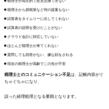
税理士が高圧的で意見交換できない
税理士から節税策など何の提案もない
試算表をタイムリーに出してくれない
試算表の説明を受けたことがない
クラウド会計に対応していない
ほとんど税理士が来てくれない
質問しても回答がない、嫌な顔をされる
現在の税理士が高齢でこの先が不安
税理士とのコミュニケーション不足
は、記帳内容がぐ
ちゃぐちゃになり、
誤った経理処理となる要因となります。