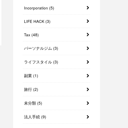
Incorporation
(5)
LIFE HACK
(3)
Tax
(48)
パーソナルジム
(3)
ライフスタイル
(3)
副業
(1)
旅行
(2)
未分類
(5)
法人手続
(9)