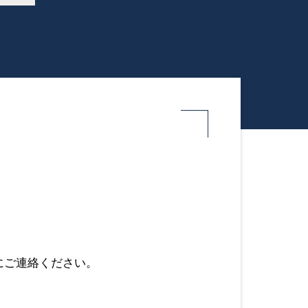
にご連絡ください。