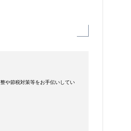
調整や節税対策等をお手伝いしてい