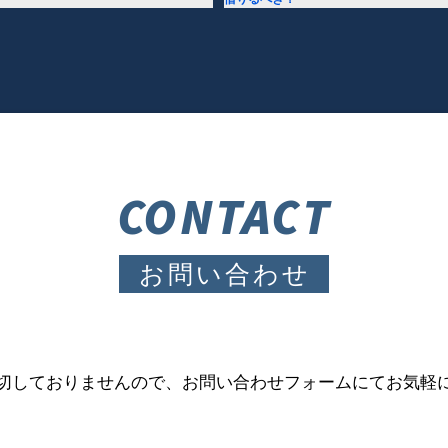
CONTACT
お問い合わせ
切しておりませんので、お問い合わせフォームにてお気軽