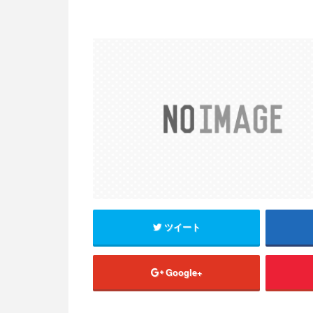
ツイート
Google+