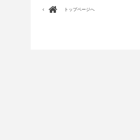
トップページへ