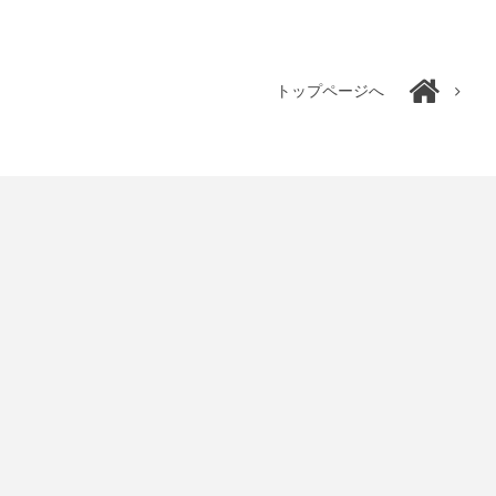
トップページへ