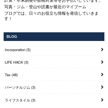
計算・年末調整や節税対策等をお手伝いしています。
写真・ジム・登山や読書が最近のマイブーム
ブログでは、日々のお役立ち情報を発信していきま
す！
BLOG
Incorporation
(5)
LIFE HACK
(3)
Tax
(48)
パーソナルジム
(3)
ライフスタイル
(3)