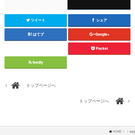
ツイート
シェア
はてブ
Google+
Pocket
feedly
トップページへ
トップページへ
HOME
qqq