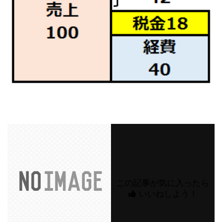
この記事が気に入ったら
いいねしよう！