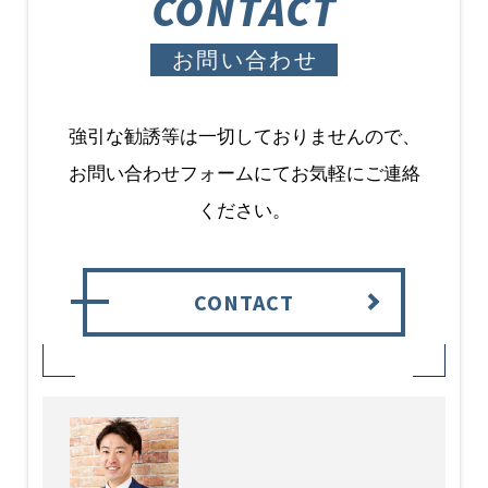
CONTACT
お問い合わせ
強引な勧誘等は一切しておりませんので、
お問い合わせフォームにてお気軽にご連絡
ください。
CONTACT