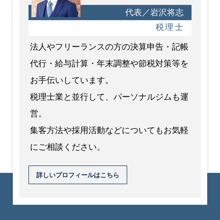
代表／岩沢将志
税理士
法人やフリーランスの方の決算申告・記帳
代行・給与計算・年末調整や節税対策等を
お手伝いしています。
税理士業と並行して、パーソナルジムも運
営。
集客方法や採用活動などについてもお気軽
にご相談ください。
詳しいプロフィールはこちら