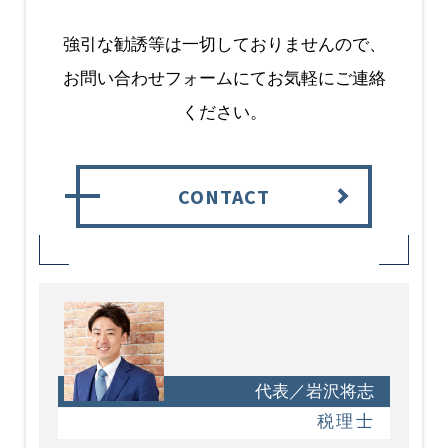
強引な勧誘等は一切しておりませんので、
お問い合わせフォームにてお気軽にご連絡
ください。
CONTACT
代表／岩沢将志
税理士