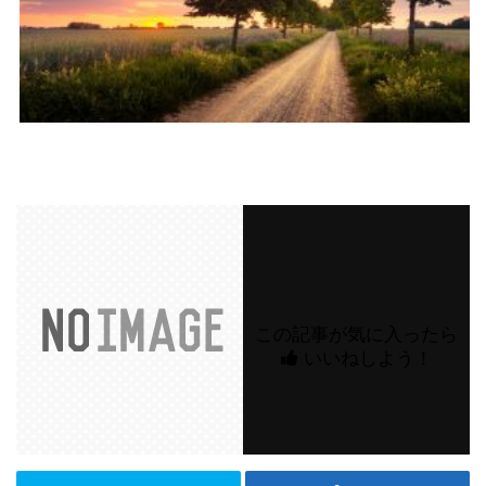
この記事が気に入ったら
いいねしよう！