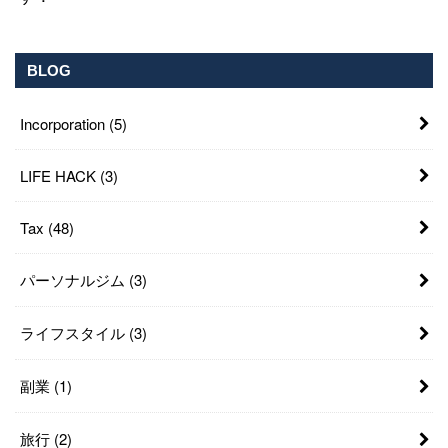
BLOG
Incorporation
(5)
LIFE HACK
(3)
Tax
(48)
パーソナルジム
(3)
ライフスタイル
(3)
副業
(1)
旅行
(2)