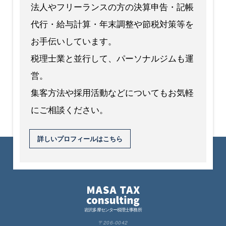
法人やフリーランスの方の決算申告・記帳
代行・給与計算・年末調整や節税対策等を
お手伝いしています。
税理士業と並行して、パーソナルジムも運
営。
集客方法や採用活動などについてもお気軽
にご相談ください。
詳しいプロフィールはこちら
岩沢多摩センター税理士事務所
〒206-0042