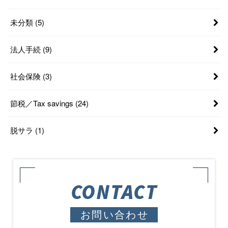
未分類
(5)
法人手続
(9)
社会保険
(3)
節税／Tax savings
(24)
脱サラ
(1)
CONTACT
お問い合わせ