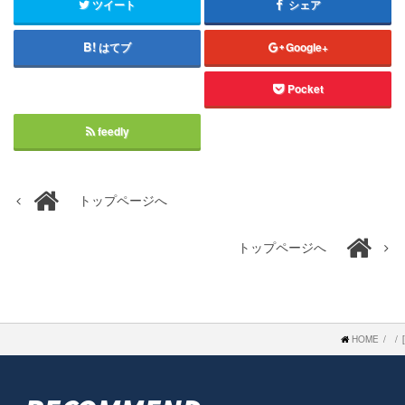
ツイート
シェア
はてブ
Google+
Pocket
feedly
トップページへ
トップページへ
HOME
[