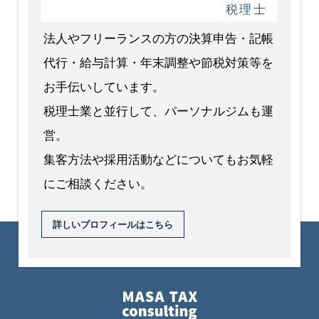
税理士
法人やフリーランスの方の決算申告・記帳
代行・給与計算・年末調整や節税対策等を
お手伝いしています。
税理士業と並行して、パーソナルジムも運
営。
集客方法や採用活動などについてもお気軽
にご相談ください。
詳しいプロフィールはこちら