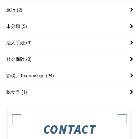
旅行
(2)
未分類
(5)
法人手続
(9)
社会保険
(3)
節税／Tax savings
(24)
脱サラ
(1)
CONTACT