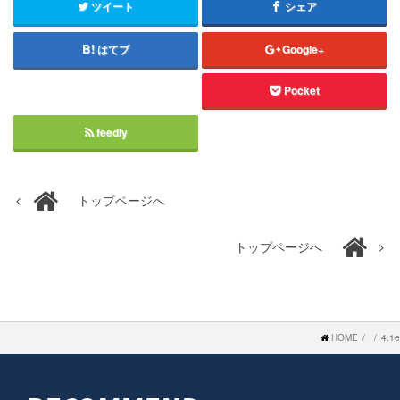
ツイート
シェア
はてブ
Google+
Pocket
feedly
トップページへ
トップページへ
HOME
4.1e