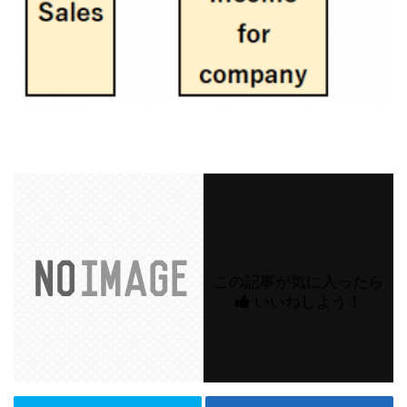
この記事が気に入ったら
いいねしよう！