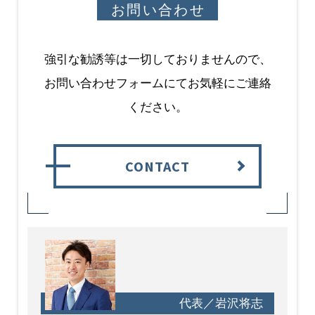
お問い合わせ
強引な勧誘等は一切しておりませんので、
お問い合わせフォームにてお気軽にご連絡
ください。
CONTACT
代表／岩沢将志