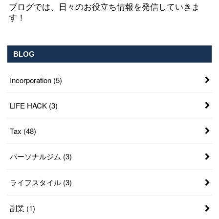
ブログでは、日々のお役立ち情報を発信していきま
す！
BLOG
Incorporation
(5)
LIFE HACK
(3)
Tax
(48)
パーソナルジム
(3)
ライフスタイル
(3)
副業
(1)