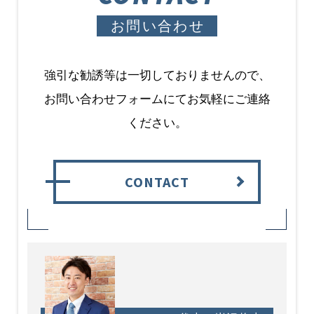
お問い合わせ
強引な勧誘等は一切しておりませんので、
お問い合わせフォームにてお気軽にご連絡
ください。
CONTACT