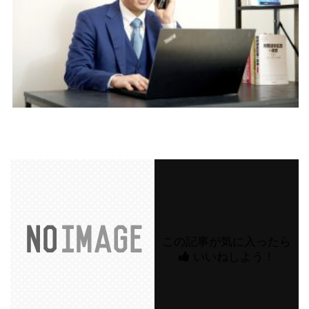
この記事が気に入ったら
いいねしよう！