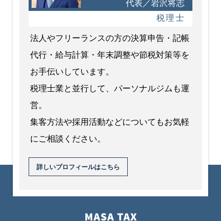
代表／岩沢将志
税理士
法人やフリーランスの方の決算申告・記帳
代行・給与計算・年末調整や節税対策等を
お手伝いしています。
税理士業と並行して、パーソナルジムも運
営。
集客方法や採用活動などについてもお気軽
にご相談ください。
詳しいプロフィールはこちら