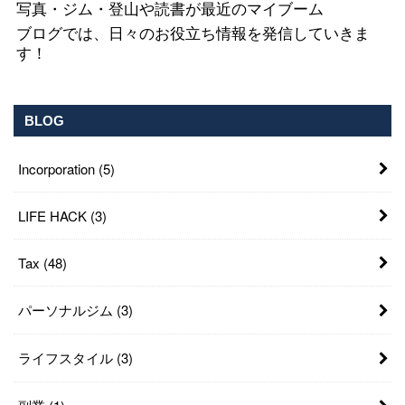
写真・ジム・登山や読書が最近のマイブーム
ブログでは、日々のお役立ち情報を発信していきま
す！
BLOG
Incorporation
(5)
LIFE HACK
(3)
Tax
(48)
パーソナルジム
(3)
ライフスタイル
(3)