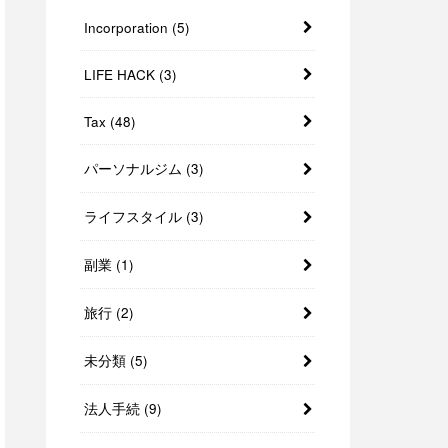
Incorporation
(5)
LIFE HACK
(3)
Tax
(48)
パーソナルジム
(3)
ライフスタイル
(3)
副業
(1)
旅行
(2)
未分類
(5)
法人手続
(9)