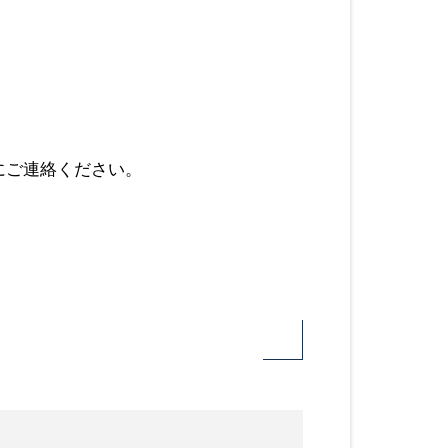
にご連絡ください。