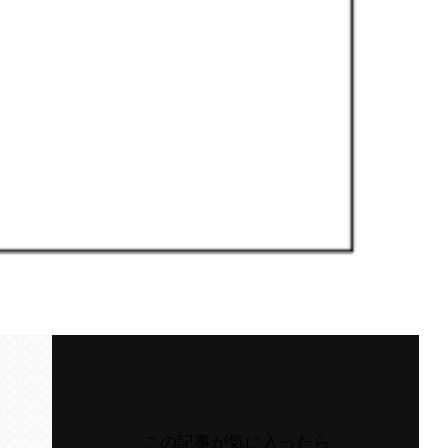
この記事が気に入ったら