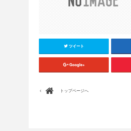
ツイート
Google+
トップページへ