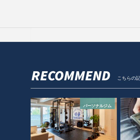
RECOMMEND
こちらの
パーソナルジム