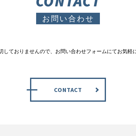
CONTACT
お問い合わせ
切しておりませんので、お問い合わせフォームにてお気軽
CONTACT