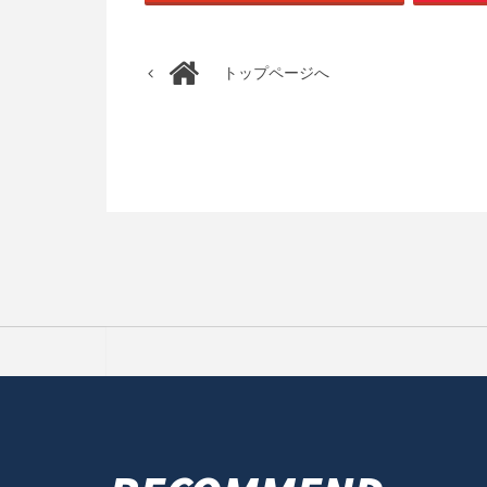
トップページへ