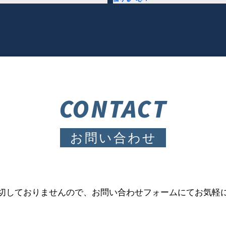
CONTACT
お問い合わせ
切しておりませんので、お問い合わせフォームにてお気軽