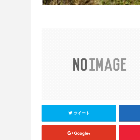
ツイート
Google+