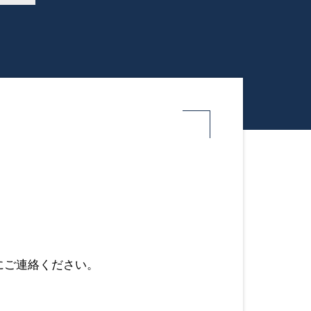
にご連絡ください。