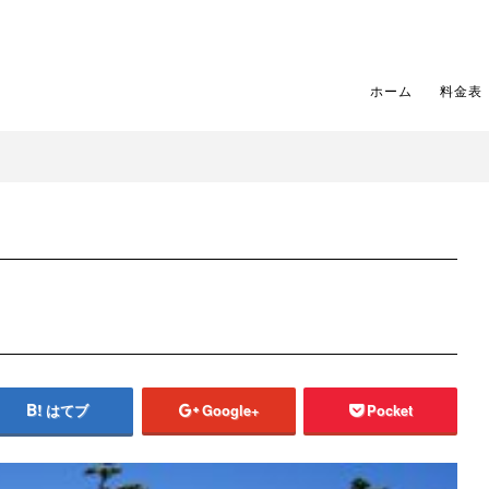
ホーム
料金表
はてブ
Google+
Pocket