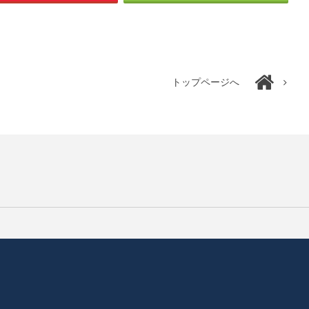
トップページへ