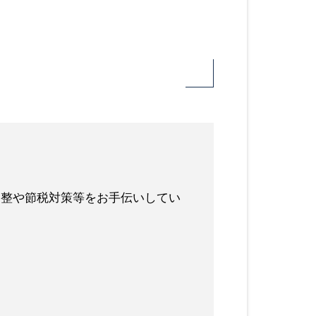
調整や節税対策等をお手伝いしてい