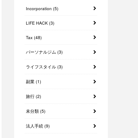
Incorporation
(5)
LIFE HACK
(3)
Tax
(48)
パーソナルジム
(3)
ライフスタイル
(3)
副業
(1)
旅行
(2)
未分類
(5)
法人手続
(9)