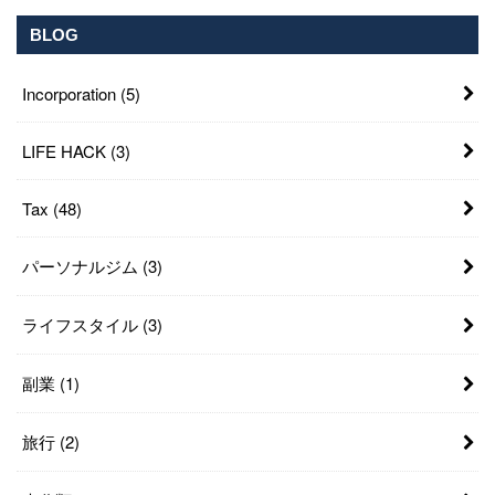
BLOG
Incorporation
(5)
LIFE HACK
(3)
Tax
(48)
パーソナルジム
(3)
ライフスタイル
(3)
副業
(1)
旅行
(2)