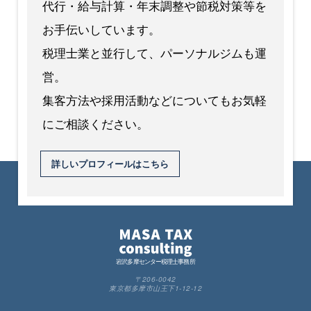
代行・給与計算・年末調整や節税対策等を
お手伝いしています。
税理士業と並行して、パーソナルジムも運
営。
集客方法や採用活動などについてもお気軽
にご相談ください。
詳しいプロフィールはこちら
岩沢多摩センター税理士事務所
〒206-0042
東京都多摩市山王下1-12-12