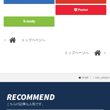
Pocket
feedly
トップページへ
トップページへ
HOME
024_200201
RECOMMEND
こちらの記事も人気です。