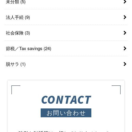
未分類
(5)
法人手続
(9)
社会保険
(3)
節税／Tax savings
(24)
脱サラ
(1)
CONTACT
お問い合わせ