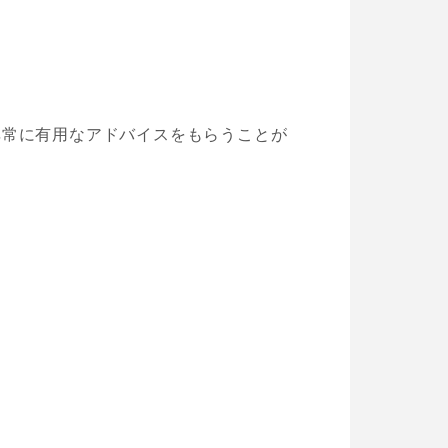
非常に有用なアドバイスをもらうことが