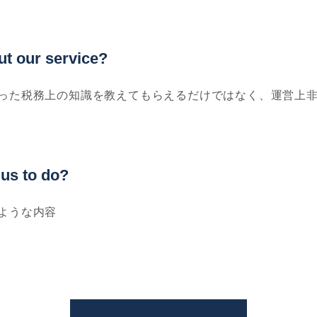
ut our service?
った税務上の知識を教えてもらえるだけではなく、運営上
 us to do?
ような内容