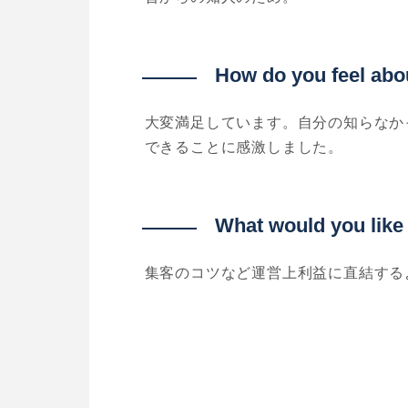
How do you feel abo
大変満足しています。自分の知らなか
できることに感激しました。
What would you like
集客のコツなど運営上利益に直結する