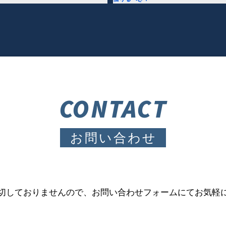
CONTACT
お問い合わせ
切しておりませんので、お問い合わせフォームにてお気軽