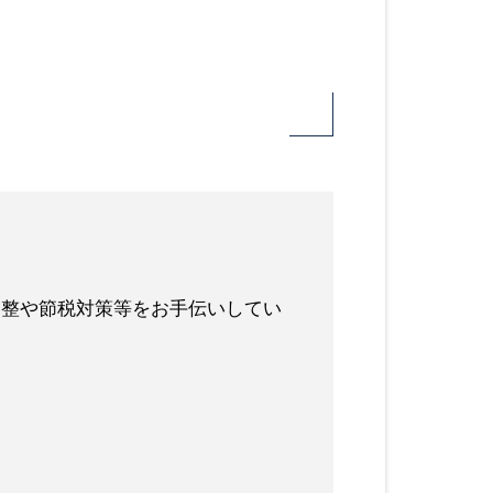
調整や節税対策等をお手伝いしてい