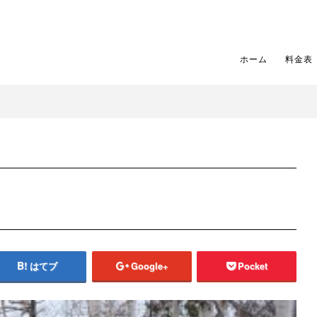
ホーム
料金表
はてブ
Google+
Pocket