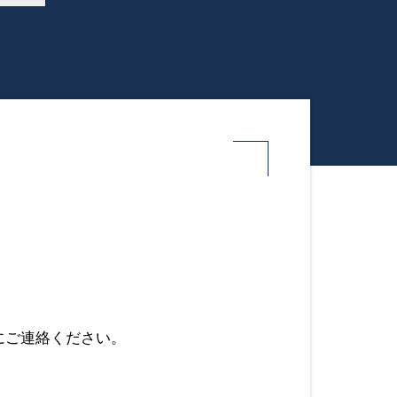
にご連絡ください。