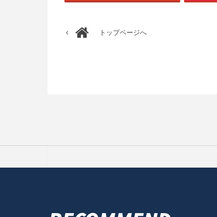
トップページへ