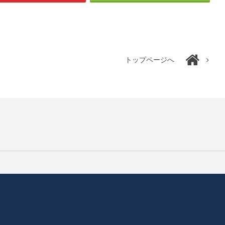
トップページへ