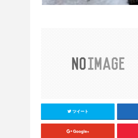
ツイート
Google+