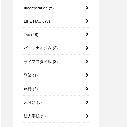
Incorporation
(5)
LIFE HACK
(3)
Tax
(48)
パーソナルジム
(3)
ライフスタイル
(3)
副業
(1)
旅行
(2)
未分類
(5)
法人手続
(9)