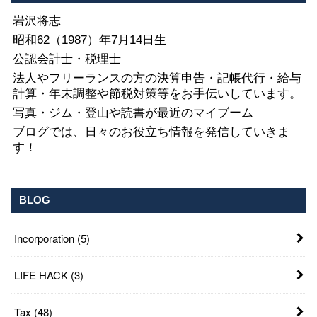
岩沢将志
昭和62（1987）年7月14日生
公認会計士・税理士
法人やフリーランスの方の決算申告・記帳代行・給与
計算・年末調整や節税対策等をお手伝いしています。
写真・ジム・登山や読書が最近のマイブーム
ブログでは、日々のお役立ち情報を発信していきま
す！
BLOG
Incorporation
(5)
LIFE HACK
(3)
Tax
(48)