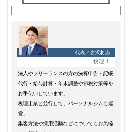
代表／岩沢将志
税理士
法人やフリーランスの方の決算申告・記帳
代行・給与計算・年末調整や節税対策等を
お手伝いしています。
税理士業と並行して、パーソナルジムも運
営。
集客方法や採用活動などについてもお気軽