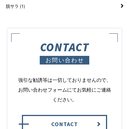
脱サラ
(1)
CONTACT
お問い合わせ
強引な勧誘等は一切しておりませんので、
お問い合わせフォームにてお気軽にご連絡
ください。
CONTACT