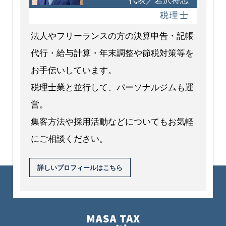
代表／岩沢将志
税理士
法人やフリーランスの方の決算申告・記帳
代行・給与計算・年末調整や節税対策等を
お手伝いしています。
税理士業と並行して、パーソナルジムも運
営。
集客方法や採用活動などについてもお気軽
にご相談ください。
詳しいプロフィールはこちら