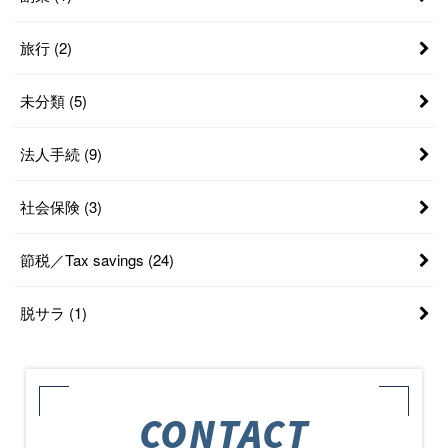
旅行
(2)
未分類
(5)
法人手続
(9)
社会保険
(3)
節税／Tax savings
(24)
脱サラ
(1)
CONTACT