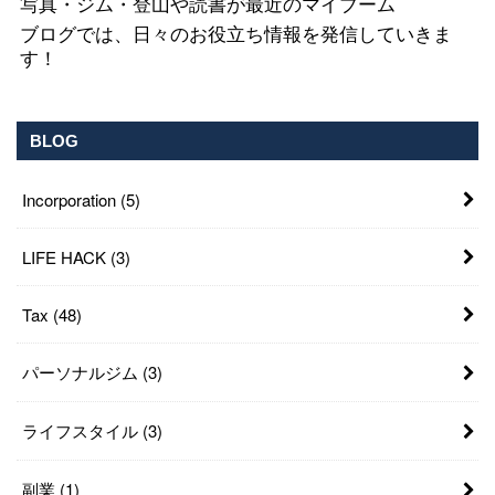
写真・ジム・登山や読書が最近のマイブーム
ブログでは、日々のお役立ち情報を発信していきま
す！
BLOG
Incorporation
(5)
LIFE HACK
(3)
Tax
(48)
パーソナルジム
(3)
ライフスタイル
(3)
副業
(1)