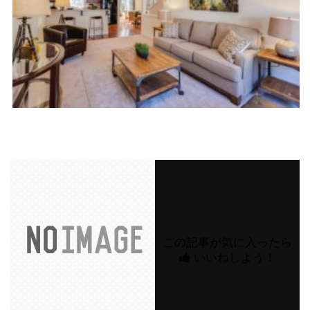
この記事が気に入ったら
いいねしよう！