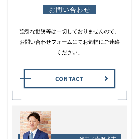
お問い合わせ
強引な勧誘等は一切しておりませんので、
お問い合わせフォームにてお気軽にご連絡
ください。
CONTACT